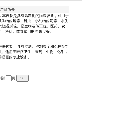
产品简介
到第
页