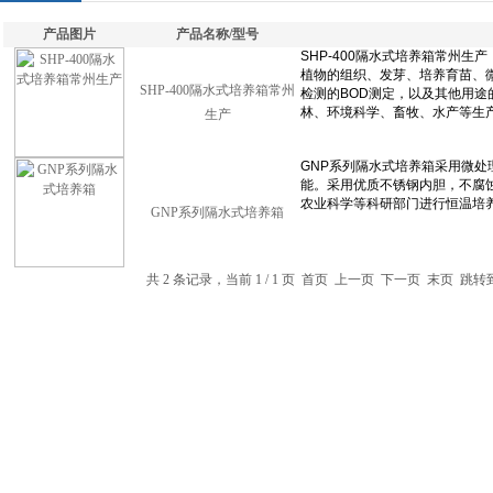
产品图片
产品名称/型号
SHP-400隔水式培养箱常州
生产
GNP系列隔水式培养箱
共 2 条记录，当前 1 / 1 页 首页 上一页 下一页 末页 跳转