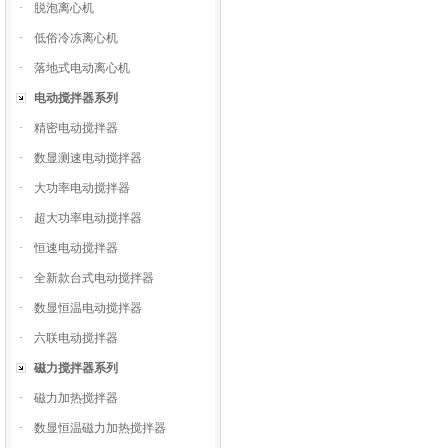
·
脱泡离心机
·
低俗冷冻离心机
·
落地式电动离心机
电动搅拌器系列
·
精密电动搅拌器
·
数显测速电动搅拌器
·
大功率电动搅拌器
·
超大功率电动搅拌器
·
恒速电动搅拌器
·
全新款台式电动搅拌器
·
数显恒温电动搅拌器
·
六联电动搅拌器
磁力搅拌器系列
·
磁力加热搅拌器
·
数显恒温磁力加热搅拌器