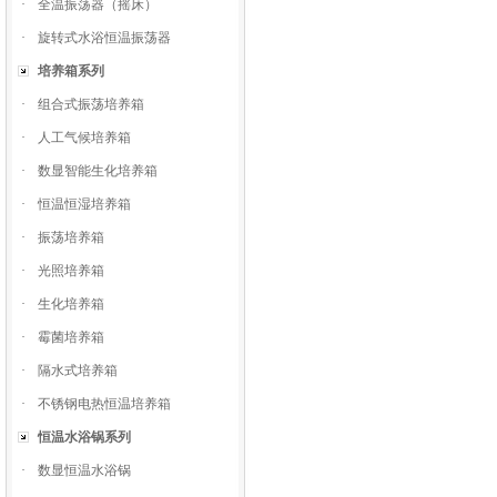
·
全温振荡器（摇床）
·
旋转式水浴恒温振荡器
培养箱系列
·
组合式振荡培养箱
·
人工气候培养箱
·
数显智能生化培养箱
·
恒温恒湿培养箱
·
振荡培养箱
·
光照培养箱
·
生化培养箱
·
霉菌培养箱
·
隔水式培养箱
·
不锈钢电热恒温培养箱
恒温水浴锅系列
·
数显恒温水浴锅