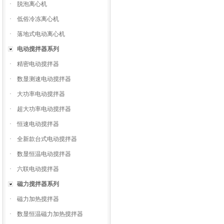
·
脱泡离心机
·
低俗冷冻离心机
·
落地式电动离心机
电动搅拌器系列
·
精密电动搅拌器
·
数显测速电动搅拌器
·
大功率电动搅拌器
·
超大功率电动搅拌器
·
恒速电动搅拌器
·
全新款台式电动搅拌器
·
数显恒温电动搅拌器
·
六联电动搅拌器
磁力搅拌器系列
·
磁力加热搅拌器
·
数显恒温磁力加热搅拌器