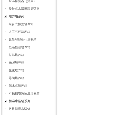
·
全温振荡器（摇床）
·
旋转式水浴恒温振荡器
培养箱系列
·
组合式振荡培养箱
·
人工气候培养箱
·
数显智能生化培养箱
·
恒温恒湿培养箱
·
振荡培养箱
·
光照培养箱
·
生化培养箱
·
霉菌培养箱
·
隔水式培养箱
·
不锈钢电热恒温培养箱
恒温水浴锅系列
·
数显恒温水浴锅