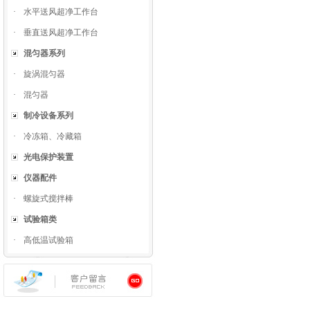
·
水平送风超净工作台
·
垂直送风超净工作台
混匀器系列
·
旋涡混匀器
·
混匀器
制冷设备系列
·
冷冻箱、冷藏箱
光电保护装置
仪器配件
·
螺旋式搅拌棒
试验箱类
·
高低温试验箱