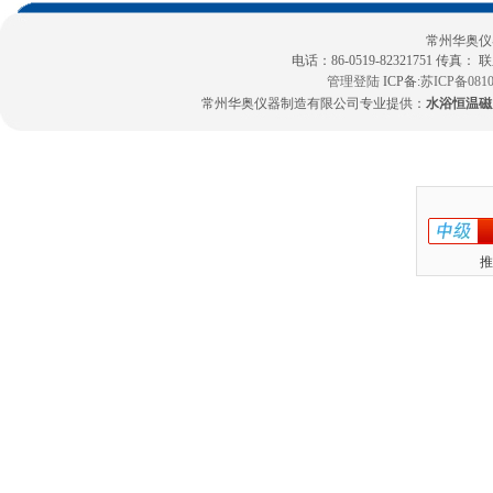
常州华奥仪
电话：86-0519-82321751 传真：
管理登陆
ICP备:
苏ICP备0810
常州华奥仪器制造有限公司专业提供：
水浴恒温磁
推