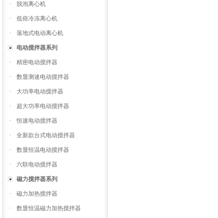
·
脱泡离心机
·
低俗冷冻离心机
·
落地式电动离心机
电动搅拌器系列
·
精密电动搅拌器
·
数显测速电动搅拌器
·
大功率电动搅拌器
·
超大功率电动搅拌器
·
恒速电动搅拌器
·
全新款台式电动搅拌器
·
数显恒温电动搅拌器
·
六联电动搅拌器
磁力搅拌器系列
·
磁力加热搅拌器
·
数显恒温磁力加热搅拌器