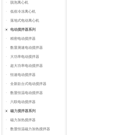
·
脱泡离心机
·
低俗冷冻离心机
·
落地式电动离心机
电动搅拌器系列
·
精密电动搅拌器
·
数显测速电动搅拌器
·
大功率电动搅拌器
·
超大功率电动搅拌器
·
恒速电动搅拌器
·
全新款台式电动搅拌器
·
数显恒温电动搅拌器
·
六联电动搅拌器
磁力搅拌器系列
·
磁力加热搅拌器
·
数显恒温磁力加热搅拌器