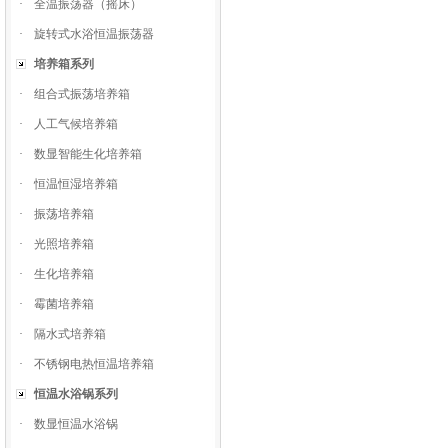
·
全温振荡器（摇床）
·
旋转式水浴恒温振荡器
培养箱系列
·
组合式振荡培养箱
·
人工气候培养箱
·
数显智能生化培养箱
·
恒温恒湿培养箱
·
振荡培养箱
·
光照培养箱
·
生化培养箱
·
霉菌培养箱
·
隔水式培养箱
·
不锈钢电热恒温培养箱
恒温水浴锅系列
·
数显恒温水浴锅