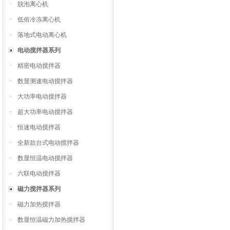
·
脱泡离心机
·
低俗冷冻离心机
·
落地式电动离心机
电动搅拌器系列
·
精密电动搅拌器
·
数显测速电动搅拌器
·
大功率电动搅拌器
·
超大功率电动搅拌器
·
恒速电动搅拌器
·
全新款台式电动搅拌器
·
数显恒温电动搅拌器
·
六联电动搅拌器
磁力搅拌器系列
·
磁力加热搅拌器
·
数显恒温磁力加热搅拌器