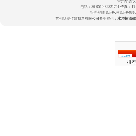
常州华奥仪
电话：86-0519-82321751 传真：
管理登陆
ICP备:
苏ICP备0810
常州华奥仪器制造有限公司专业提供：
水浴恒温磁
推