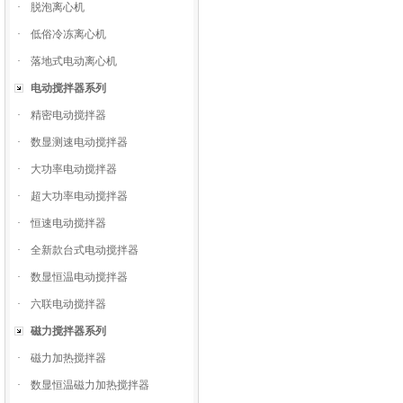
·
脱泡离心机
·
低俗冷冻离心机
·
落地式电动离心机
电动搅拌器系列
·
精密电动搅拌器
·
数显测速电动搅拌器
·
大功率电动搅拌器
·
超大功率电动搅拌器
·
恒速电动搅拌器
·
全新款台式电动搅拌器
·
数显恒温电动搅拌器
·
六联电动搅拌器
磁力搅拌器系列
·
磁力加热搅拌器
·
数显恒温磁力加热搅拌器