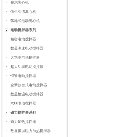
·
脱泡离心机
·
低俗冷冻离心机
·
落地式电动离心机
电动搅拌器系列
·
精密电动搅拌器
·
数显测速电动搅拌器
·
大功率电动搅拌器
·
超大功率电动搅拌器
·
恒速电动搅拌器
·
全新款台式电动搅拌器
·
数显恒温电动搅拌器
·
六联电动搅拌器
磁力搅拌器系列
·
磁力加热搅拌器
·
数显恒温磁力加热搅拌器