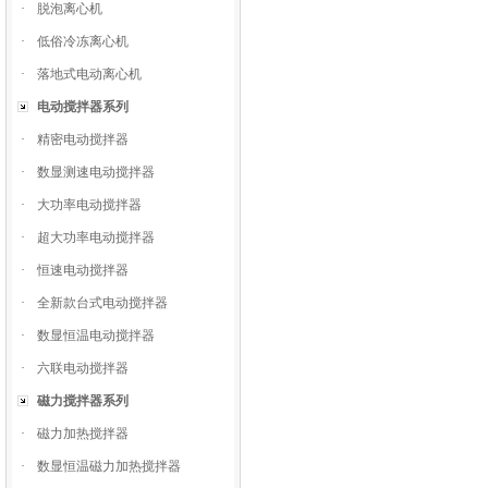
·
脱泡离心机
·
低俗冷冻离心机
·
落地式电动离心机
电动搅拌器系列
·
精密电动搅拌器
·
数显测速电动搅拌器
·
大功率电动搅拌器
·
超大功率电动搅拌器
·
恒速电动搅拌器
·
全新款台式电动搅拌器
·
数显恒温电动搅拌器
·
六联电动搅拌器
磁力搅拌器系列
·
磁力加热搅拌器
·
数显恒温磁力加热搅拌器