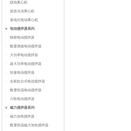
·
脱泡离心机
·
低俗冷冻离心机
·
落地式电动离心机
电动搅拌器系列
·
精密电动搅拌器
·
数显测速电动搅拌器
·
大功率电动搅拌器
·
超大功率电动搅拌器
·
恒速电动搅拌器
·
全新款台式电动搅拌器
·
数显恒温电动搅拌器
·
六联电动搅拌器
磁力搅拌器系列
·
磁力加热搅拌器
·
数显恒温磁力加热搅拌器