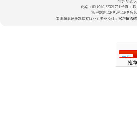
常州华奥仪
电话：86-0519-82321751 传真：
管理登陆
ICP备:
苏ICP备0810
常州华奥仪器制造有限公司专业提供：
水浴恒温磁
推