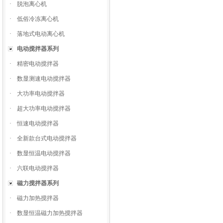
·
脱泡离心机
·
低俗冷冻离心机
·
落地式电动离心机
电动搅拌器系列
·
精密电动搅拌器
·
数显测速电动搅拌器
·
大功率电动搅拌器
·
超大功率电动搅拌器
·
恒速电动搅拌器
·
全新款台式电动搅拌器
·
数显恒温电动搅拌器
·
六联电动搅拌器
磁力搅拌器系列
·
磁力加热搅拌器
·
数显恒温磁力加热搅拌器