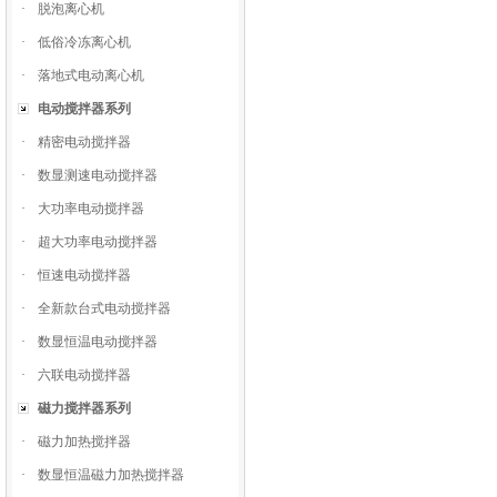
·
脱泡离心机
·
低俗冷冻离心机
·
落地式电动离心机
电动搅拌器系列
·
精密电动搅拌器
·
数显测速电动搅拌器
·
大功率电动搅拌器
·
超大功率电动搅拌器
·
恒速电动搅拌器
·
全新款台式电动搅拌器
·
数显恒温电动搅拌器
·
六联电动搅拌器
磁力搅拌器系列
·
磁力加热搅拌器
·
数显恒温磁力加热搅拌器